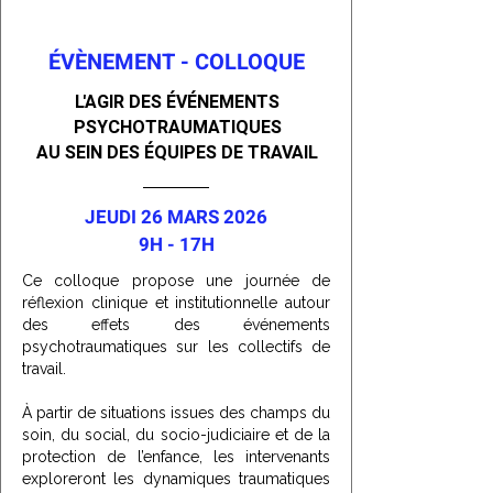
ÉVÈNEMENT - COLLOQUE
L'AGIR DES ÉVÉNEMENTS
PSYCHOTRAUMATIQUES
AU SEIN DES ÉQUIPES DE TRAVAIL
JEUDI 26 MARS 2026
9H - 17H
Ce colloque propose une journée de
réflexion clinique et institutionnelle autour
des effets des événements
psychotraumatiques sur les collectifs de
travail.
À partir de situations issues des champs du
soin, du social, du socio-judiciaire et de la
protection de l’enfance, les intervenants
exploreront les dynamiques traumatiques