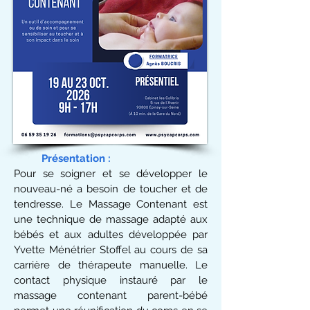
Présentation
:
Pour se soigner et se développer le
nouveau-né a besoin de toucher et de
tendresse. Le Massage Contenant est
une technique de massage adapté aux
bébés et aux adultes développée par
Yvette Ménétrier Stoffel au cours de sa
carrière de thérapeute manuelle. Le
contact physique instauré par le
massage contenant parent-bébé