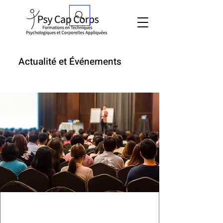
Actualité et Événements