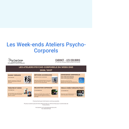
Les Week-ends Ateliers Psycho-
Corporels
Pour en savoir plus