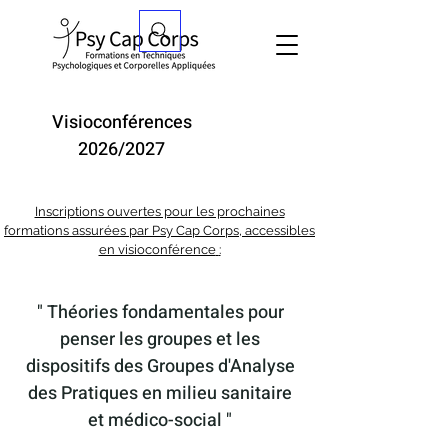
Visioconférences
2026/2027
Inscriptions ouvertes pour les prochaines
formations assurées par Psy Cap Corps,
accessibles
en visioconférence
:
" Théories fondamentales pour
penser les groupes et les
dispositifs des Groupes d'Analyse
des Pratiques en milieu sanitaire
et médico-social "