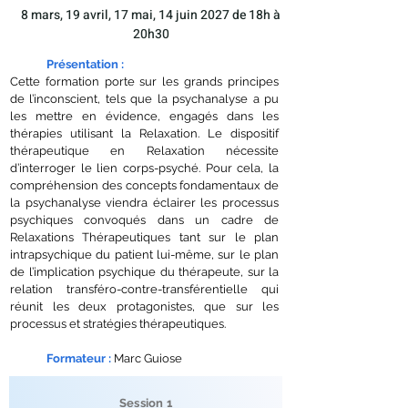
8 mars, 19 avril, 17 mai, 14 juin 2027 de 18h à
20h30
Présentation
:
Cette formation porte sur les grands principes
de l’inconscient, tels que la psychanalyse a pu
les mettre en évidence, engagés dans les
thérapies utilisant la Relaxation. Le dispositif
thérapeutique en Relaxation nécessite
d’interroger le lien corps-psyché. Pour cela, la
compréhension des concepts fondamentaux de
la psychanalyse viendra éclairer les processus
psychiques convoqués dans un cadre de
Relaxations Thérapeutiques tant sur le plan
intrapsychique du patient lui-même, sur le plan
de l’implication psychique du thérapeute, sur la
relation transféro-contre-transférentielle qui
réunit les deux protagonistes, que sur les
processus et stratégies thérapeutiques.
Formateur
:
Marc Guiose
Session 1