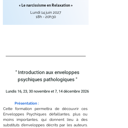
« Le narcissisme en Relaxation »
Lundi 14 juin 2027
18h - 20h30
Programme détaillé & Tarifs
Inscriptions
" Introduction aux enveloppes
psychiques pathologiques
"
Lundis 16, 23, 30 novembre et 7, 14 décembre 2026
Présentation
:
Cette formation permettra de découvrir ces
Enveloppes Psychiques défaillantes, plus ou
moins importantes, qui donnent lieu à des
substituts d’enveloppes décrits par les auteurs.