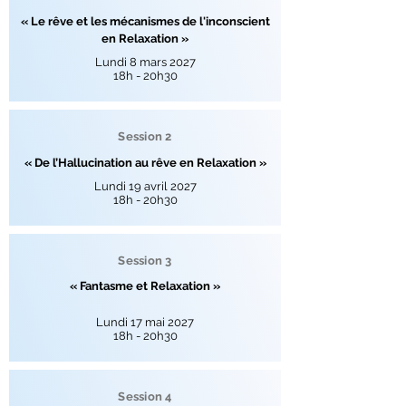
« Le rêve et les mécanismes de l'inconscient
en Relaxation »
Lundi 8 mars 2027
18h - 20h30
Session 2
« De l’Hallucination au rêve en Relaxation »
Lundi 19 avril 2027
18h - 20h30
Session 3
« Fantasme et Relaxation »
Lundi 17 mai 2027
18h - 20h30
Session 4