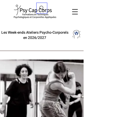
Les Week-ends Ateliers Psycho-Corporels
en 2026/2027