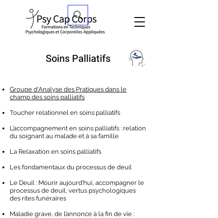
Soins Palliatifs
Groupe d'Analyse des Pratiques dans le
champ des soins palliatifs
Toucher relationnel en soins palliatifs
L’accompagnement en soins palliatifs : relation
du soignant au malade et à sa famille
La Relaxation en soins palliatifs
Les fondamentaux du processus de deuil
Le Deuil : Mourir aujourd’hui, accompagner le
processus de deuil, vertus psychologiques
des rites funéraires
Maladie grave, de l’annonce à la fin de vie :