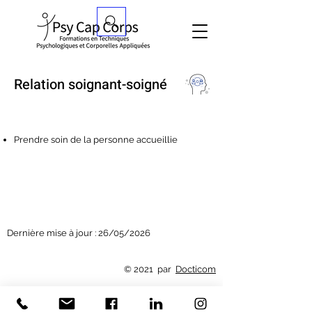
Relation soignant-soigné
Prendre soin de la personne accueillie
Inscriptions
Dernière mise à jour : 26/05/2026
© 2021 par
Docticom