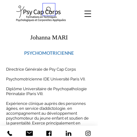
Johanna MARI
PSYCHOMOTRICIENNE
Directrice Générale de Psy Cap Corps
Psychomotricienne (DE Université Paris VI).
Diplôme Universitaire de Psychopathologie
Périnatale (Paris VII).
Expérience clinique auprès des personnes
âgées, en service d’addictologie, en
accompagnement au développement
psychomoteur du jeune enfant et soutien de
la parentalité. Exerce principalement en
libéral.