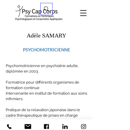
Adèle SAMARY
PSYCHOMOTRICIENNE
Psychomotricienne en psychiatrie adulte,
diplômée en 2003.
Formatrice pour différents organismes de
formation continue
Intervenante en institut de formation aux soins
infirmiers.
Pratique de la relaxation japonaise dans le
cadre thérapeutique de prises en charge
individuelles en psychiatrie adulte.